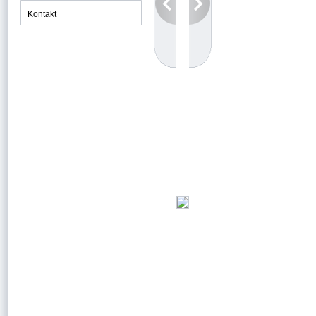
Kontakt