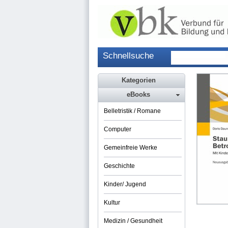
Schnellsuche
Kategorien
eBooks
Belletristik / Romane
Computer
Gemeinfreie Werke
Geschichte
Kinder/ Jugend
Kultur
Medizin / Gesundheit