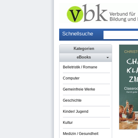
Schnellsuche
Kategorien
eBooks
Belletristik / Romane
Computer
Gemeinfreie Werke
Geschichte
Kinder/ Jugend
Kultur
Medizin / Gesundheit