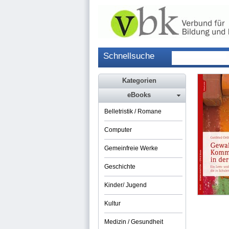
Schnellsuche
Kategorien
eBooks
Belletristik / Romane
Computer
Gemeinfreie Werke
Geschichte
Kinder/ Jugend
Kultur
Medizin / Gesundheit