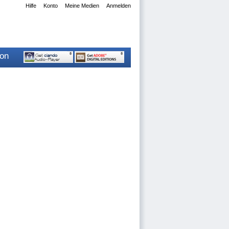
Hilfe
Konto
Meine Medien
Anmelden
ion