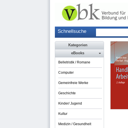
Schnellsuche
Kategorien
eBooks
Belletristik / Romane
Computer
Gemeinfreie Werke
Geschichte
Kinder/ Jugend
Kultur
Medizin / Gesundheit