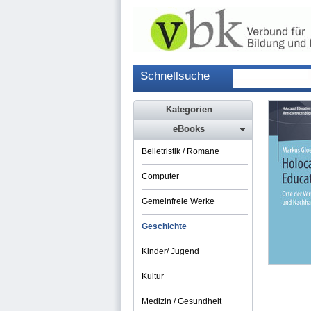
Schnellsuche
Kategorien
eBooks
Belletristik / Romane
Computer
Gemeinfreie Werke
Geschichte
Kinder/ Jugend
Kultur
Medizin / Gesundheit