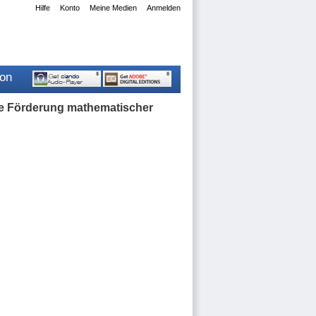
Hilfe
Konto
Meine Medien
Anmelden
ion
erte Förderung mathematischer