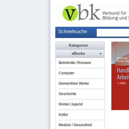
Schnellsuche
Kategorien
eBooks
Belletristik / Romane
Computer
Gemeinfreie Werke
Geschichte
Kinder/ Jugend
Kultur
Medizin / Gesundheit