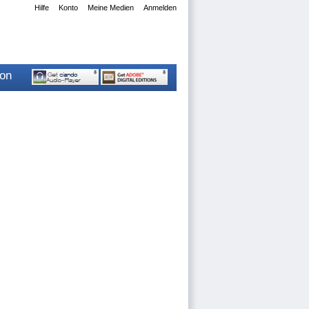
Hilfe
Konto
Meine Medien
Anmelden
ion