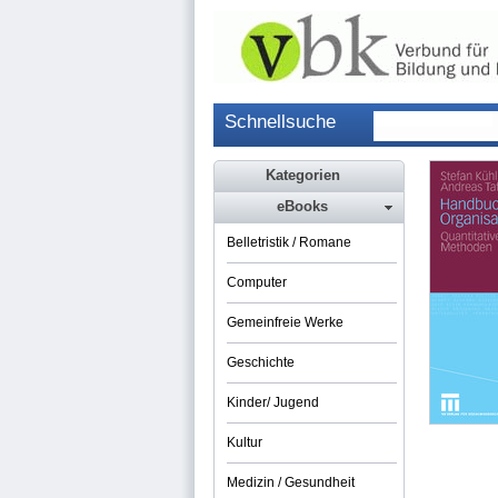
Schnellsuche
Kategorien
eBooks
Belletristik / Romane
Computer
Gemeinfreie Werke
Geschichte
Kinder/ Jugend
Kultur
Medizin / Gesundheit