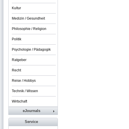
Kultur
Medizin / Gesundheit
Philosophie / Religion
Politik
Psychologie / Pädagogik
Ratgeber
Recht
Reise / Hobbys
Technik / Wissen
Wirtschaft
eJournals
Service