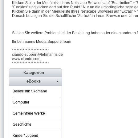
Klicken Sie in der Menüleiste Ihres Netscape Browsers auf "Bearbeiten" > "E
"Cookies" und klicken dort auf den Punkt " Nur an die ursprüngliche seite 
Klicken Sie dann in der Menüleiste Ihres Netscape Browsers auf "Extras" >
Danach betätigen Sie die Schaltfläche "Zurück" in Ihrem Browser und fahren
Sollten Sie weitere Problem bei der Bestellung haben oder einen anderen 
Ihr Lehmanns Media Support-Team
************************
ciando-support@lehmanns.de
www.ciando.com
************************
Kategorien
eBooks
Belletristik / Romane
Computer
Gemeinfreie Werke
Geschichte
Kinder/ Jugend